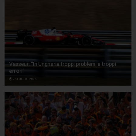
Vasseur: “In Ungheria troppi problemi e troppi
errori”
26 LUGLIO 2026