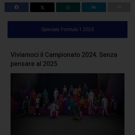
Speciale Formula 1 2024
Viviamoci il Campionato 2024. Senza
pensare al 2025