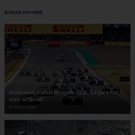
Articoli
correlati
Kristensen difende le regole 2026: “Le gare non
sono artificiali”
6 AGOSTO 2026