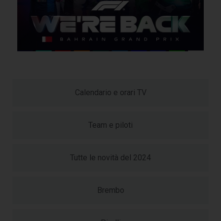
Calendario e orari TV
Team e piloti
Tutte le novità del 2024
Brembo