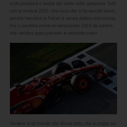
e chi prenderà il sedile del sette volte campione. Tutti
con la testa al 2025. Una cosa che ci ha lasciati basiti,
perché Hamilton in Ferrari è senza dubbio una notizia,
ma ci sarebbe prima un campionato 2024 da correre,
che sembra quasi passato in secondo piano.
Viviamo in un mondo che divora tutto, che si regge sui