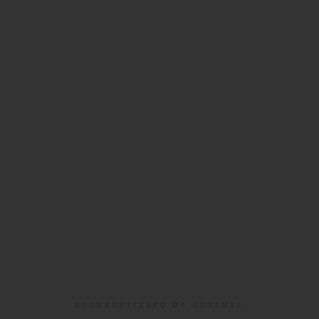
SPONSORIZZATO DA ADSENSE