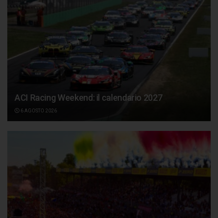
ACI Racing Weekend: il calendario 2027
6 AGOSTO 2026