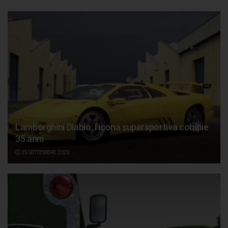
Lamborghini Diablo: l’icona supersportiva compie
35 anni
25 SETTEMBRE 2025