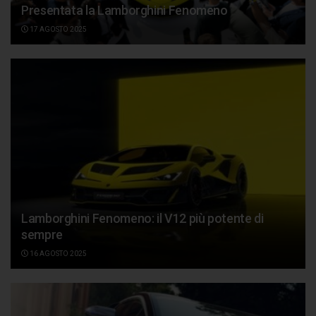
Presentata la Lamborghini Fenomeno
17 AGOSTO 2025
Lamborghini Fenomeno: il V12 più potente di
sempre
16 AGOSTO 2025