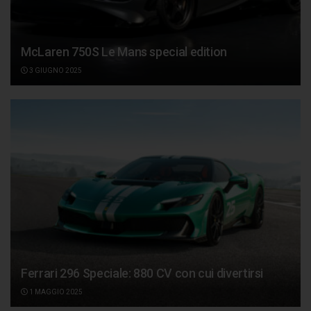
McLaren 750S Le Mans special edition
3 GIUGNO 2025
Ferrari 296 Speciale: 880 CV con cui divertirsi
1 MAGGIO 2025