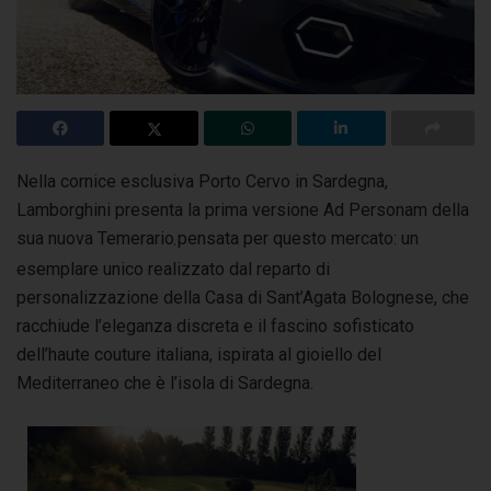
Nella cornice esclusiva Porto Cervo in Sardegna,
Lamborghini presenta la prima versione Ad Personam della
sua nuova Temerario
pensata per questo mercato:
un
,
esemplare unico realizzato dal reparto di
personalizzazione della Casa di Sant’Agata Bolognese, che
racchiude l’eleganza discreta e il fascino sofisticato
dell’haute couture italiana, ispirata al gioiello del
Mediterraneo che è l’isola di Sardegna.