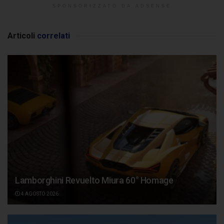
SPONSORIZZATO DA ADSENSE
Articoli
correlati
Lamborghini Revuelto Miura 60° Homage
4 AGOSTO 2026