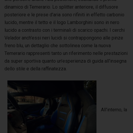
dinamico di Temerario. Lo splitter anteriore, il diffusore
posteriore e le prese d’aria sono rifiniti in effetto carbonio
lucido, mentre il tetto e il logo Lamborghini sono in nero
lucido a contrasto con i terminali di scarico opachi. I cerchi
Velador anch’essi neri lucidi si contrappongono alle pinze
freno blu, un dettaglio che sottolinea come la nuova
Temerario rappresenti tanto un riferimento nelle prestazioni
da super sportiva quanto un’esperienza di guida all’insegna
dello stile e della raffinatezza.
All’interno, la