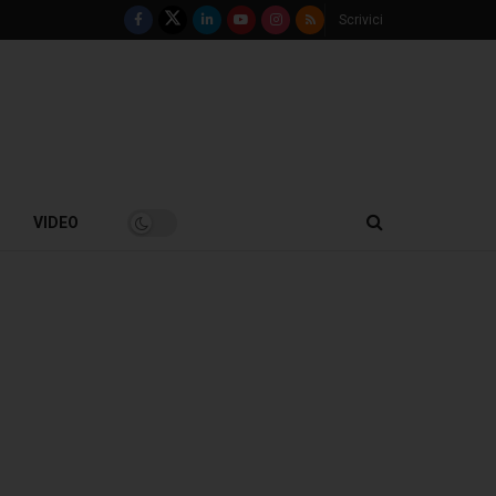
Scrivici
VIDEO