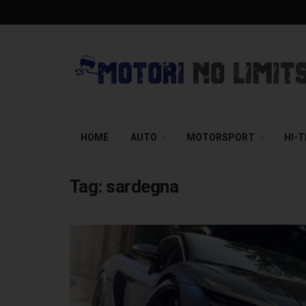
HOME
AUTO
MOTORSPORT
HI-
Tag:
sardegna