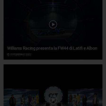
Williams Racing presenta la FW44 di Latifi e Albon
15 FEBBRAIO 2022