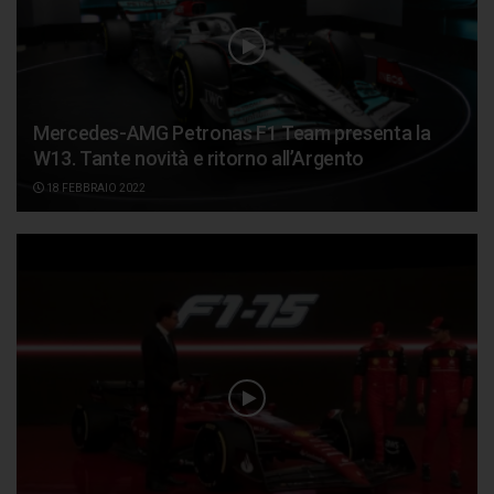
Mercedes-AMG Petronas F1 Team presenta la
W13. Tante novità e ritorno all’Argento
18 FEBBRAIO 2022