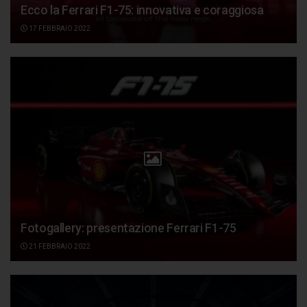
Ecco la Ferrari F1-75: innovativa e coraggiosa
17 FEBBRAIO 2022
Fotogallery: presentazione Ferrari F1-75
21 FEBBRAIO 2022