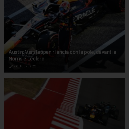
Austin: Verstappen rilancia con la pole, davanti a
Norris e Leclerc
19 OTTOBRE 2025