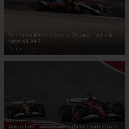
Se non cambiano le cose, la McLaren rischia di
rivivere il 2007
19 OTTOBRE 2025
Austin: la Ferrari spera in una buona partenza e di