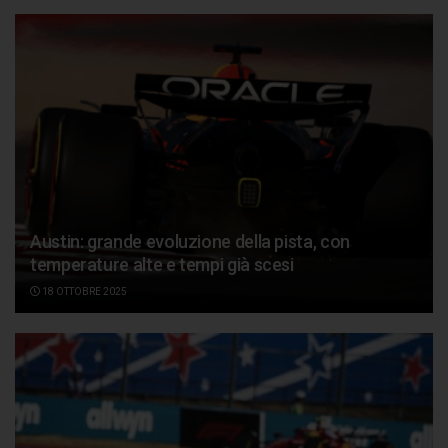
Austin: grande evoluzione della pista, con
temperature alte e tempi già scesi
18 OTTOBRE 2025