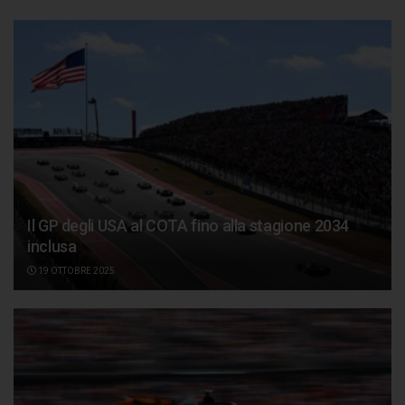
Il GP degli USA al COTA fino alla stagione 2034
inclusa
19 OTTOBRE 2025