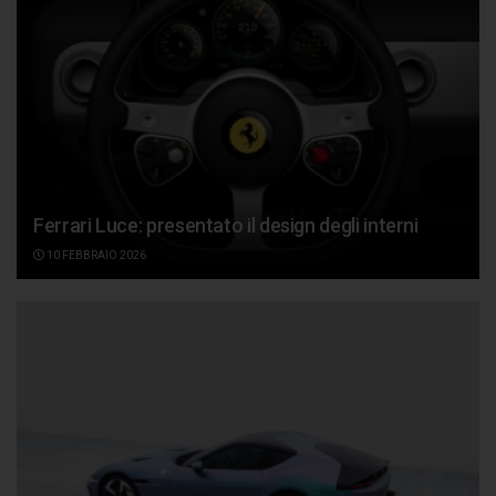
Ferrari Luce: presentato il design degli interni
10 FEBBRAIO 2026