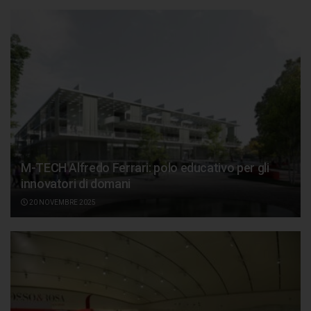
M-TECH Alfredo Ferrari: polo educativo per gli
innovatori di domani
20 NOVEMBRE 2025