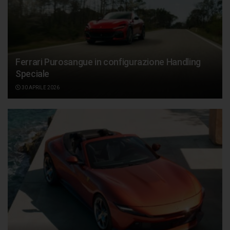
Ferrari Purosangue in configurazione Handling
Speciale
30 APRILE 2026