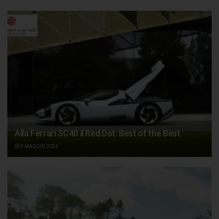
Alla Ferrari SC40 il Red Dot: Best of the Best
9 MAGGIO 2026