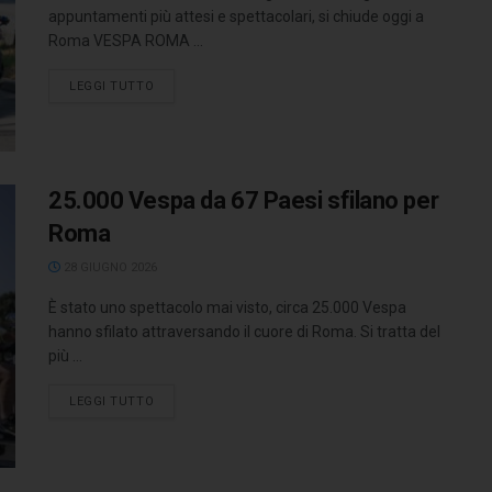
appuntamenti più attesi e spettacolari, si chiude oggi a
Roma VESPA ROMA ...
LEGGI TUTTO
25.000 Vespa da 67 Paesi sfilano per
Roma
28 GIUGNO 2026
È stato uno spettacolo mai visto, circa 25.000 Vespa
hanno sfilato attraversando il cuore di Roma. Si tratta del
più ...
LEGGI TUTTO