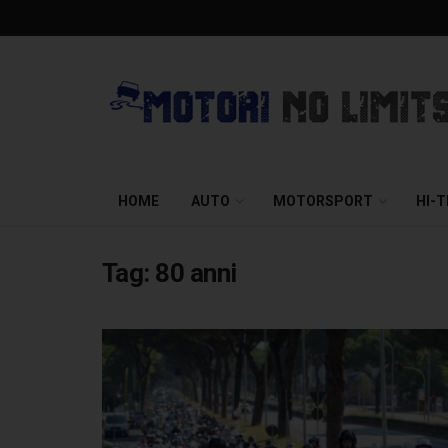
HOME
AUTO
MOTORSPORT
HI-
Tag:
80 anni