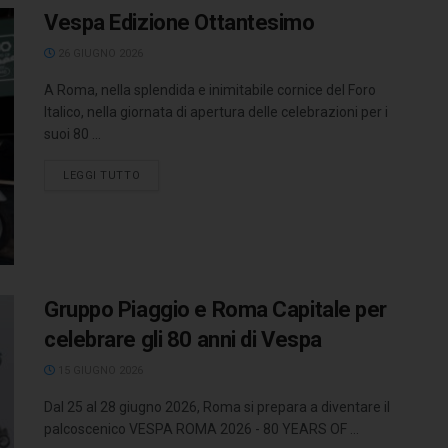
Vespa Edizione Ottantesimo
26 GIUGNO 2026
A Roma, nella splendida e inimitabile cornice del Foro
Italico, nella giornata di apertura delle celebrazioni per i
suoi 80 ...
LEGGI TUTTO
Gruppo Piaggio e Roma Capitale per
celebrare gli 80 anni di Vespa
15 GIUGNO 2026
Dal 25 al 28 giugno 2026, Roma si prepara a diventare il
palcoscenico VESPA ROMA 2026 - 80 YEARS OF ...