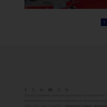
1
Editore | proprietario | direttore responsabile: Barbara Premoli -
MotoriNoLimits è un periodico telematico di informazione aggio
(VA) n. 03/17 del 11/04/2017 -
Informativa Cookies
|
Advertisi