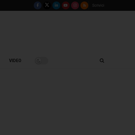
Scrivici
VIDEO