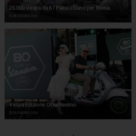
25.000 Vespa da 67 Paesi sfilano per Roma
28 GIUGNO 2026
Vespa Edizione Ottantesimo
26 GIUGNO 2026