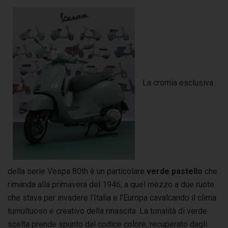
La cromia esclusiva
della serie Vespa 80th è un particolare
verde pastello
che
rimanda alla primavera del 1946, a quel mezzo a due ruote
che stava per invadere l’Italia e l’Europa cavalcando il clima
tumultuoso e creativo della rinascita. La tonalità di verde
scelta prende spunto dal codice colore, recuperato dagli