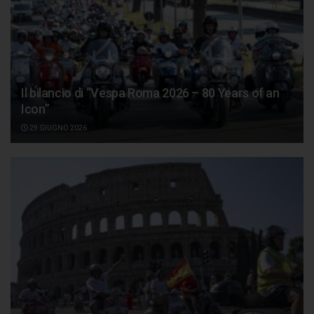
Il bilancio di “Vespa Roma 2026 – 80 Years of an
Icon”
29 GIUGNO 2026