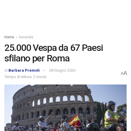
Home
Generale
25.000 Vespa da 67 Paesi
sfilano per Roma
di
Barbara Premoli
28 Giugno 2026
A
A
Tempo di lettura: 2 minuti