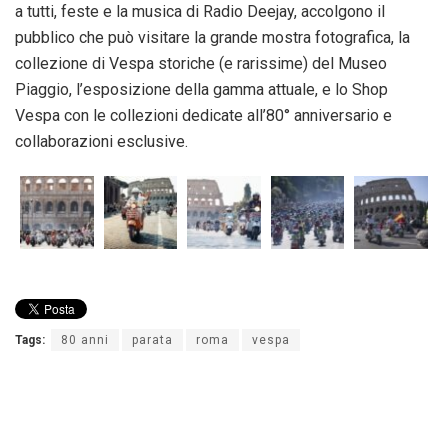
a tutti, feste e la musica di Radio Deejay, accolgono il
pubblico che può visitare la grande mostra fotografica, la
collezione di Vespa storiche (e rarissime) del Museo
Piaggio, l’esposizione della gamma attuale, e lo Shop
Vespa con le collezioni dedicate all’80° anniversario e
collaborazioni esclusive.
Tags:
80 anni
parata
roma
vespa