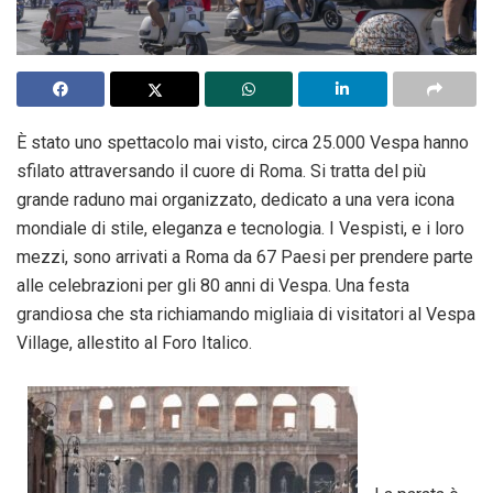
È stato uno spettacolo mai visto, circa 25.000 Vespa hanno
sfilato attraversando il cuore di Roma. Si tratta del più
grande raduno mai organizzato,
dedicato a una vera icona
mondiale di stile, eleganza e tecnologia. I Vespisti, e i loro
mezzi, sono arrivati a Roma da 67 Paesi per prendere parte
alle celebrazioni per gli 80 anni di Vespa. Una festa
grandiosa che sta richiamando migliaia di visitatori al Vespa
Village, allestito al Foro Italico.