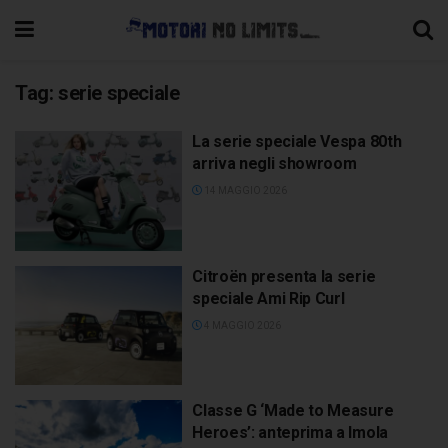
Tag:
serie speciale
La serie speciale Vespa 80th
arriva negli showroom
14 MAGGIO 2026
Citroën presenta la serie
speciale Ami Rip Curl
4 MAGGIO 2026
Classe G ‘Made to Measure
Heroes’: anteprima a Imola