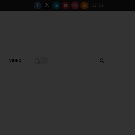
Scrivici
VIDEO