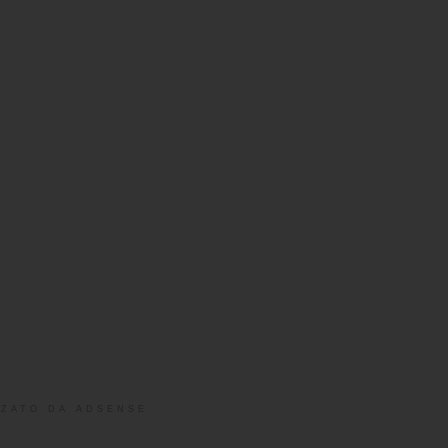
ZATO DA ADSENSE