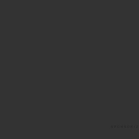
SPONSORIZ