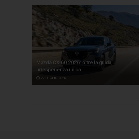
Mazda CX-60 2026: oltre la guida,
un’esperienza unica
22 LUGLIO 2026