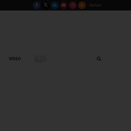
Scrivici
VIDEO