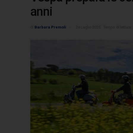
anni
di
Barbara Premoli
24 Luglio 2025
Tempo di lettura: 