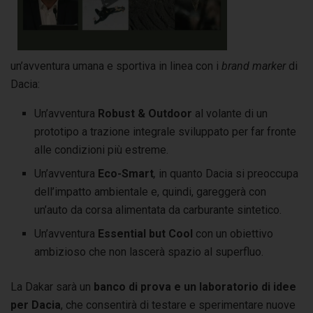
un’avventura umana e sportiva in linea con i
brand marker
di
Dacia:
Un’avventura
Robust & Outdoor
al volante di un
prototipo a trazione integrale sviluppato per far fronte
alle condizioni più estreme.
Un’avventura
Eco-Smart
,
in quanto Dacia si preoccupa
dell’impatto ambientale e, quindi, gareggerà con
un’auto da corsa alimentata da carburante sintetico.
Un’avventura
Essential but Cool
con un obiettivo
ambizioso che non lascerà spazio al superfluo.
La Dakar sarà un
banco di prova e un laboratorio di idee
per Dacia
, che consentirà di testare e sperimentare nuove