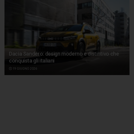
Dacia Sandero: design moderno e distintivo che
conquista gli italiani
19 GIUGNO 2026