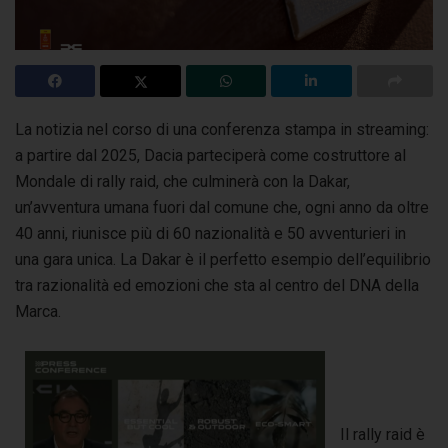
La notizia nel corso di una conferenza stampa in streaming:
a partire dal 2025, Dacia parteciperà come costruttore al
Mondale di rally raid, che culminerà con la Dakar,
un’avventura umana fuori dal comune che, ogni anno da oltre
40 anni, riunisce più di 60 nazionalità e 50 avventurieri in
una gara unica. La Dakar è il perfetto esempio dell’equilibrio
tra razionalità ed emozioni che sta al centro del DNA della
Marca.
Il rally raid è