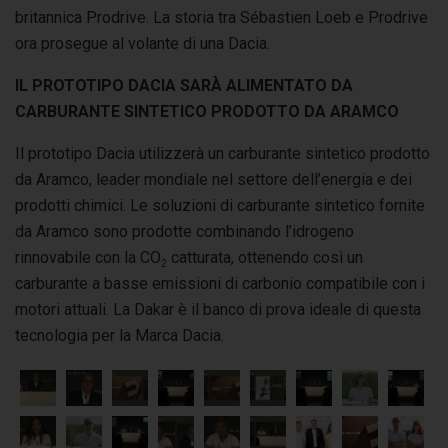
britannica Prodrive. La storia tra Sébastien Loeb e Prodrive
ora prosegue al volante di una Dacia.
IL PROTOTIPO DACIA SARÀ ALIMENTATO DA
CARBURANTE SINTETICO PRODOTTO DA ARAMCO
Il prototipo Dacia utilizzerà un carburante sintetico prodotto
da Aramco, leader mondiale nel settore dell’energia e dei
prodotti chimici. Le soluzioni di carburante sintetico fornite
da Aramco sono prodotte combinando l’idrogeno
rinnovabile con la CO
catturata, ottenendo così un
2
carburante a basse emissioni di carbonio compatibile con i
motori attuali. La Dakar è il banco di prova ideale di questa
tecnologia per la Marca Dacia.