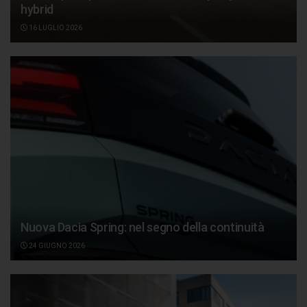
hybrid
16 LUGLIO 2026
Nuova Dacia Spring: nel segno della continuità
24 GIUGNO 2026