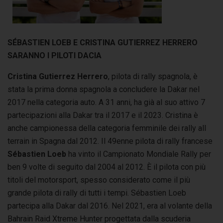
SÉBASTIEN LOEB E CRISTINA GUTIERREZ HERRERO
SARANNO I PILOTI DACIA
Cristina Gutierrez Herrero
, pilota di rally spagnola, è
stata la prima donna spagnola a concludere la Dakar nel
2017 nella categoria auto. A 31 anni, ha già al suo attivo 7
partecipazioni alla Dakar tra il 2017 e il 2023. Cristina è
anche campionessa della categoria femminile dei rally all
terrain in Spagna dal 2012. Il 49enne pilota di rally francese
Sébastien Loeb
ha vinto il Campionato Mondiale Rally per
ben 9 volte di seguito dal 2004 al 2012. È il pilota con più
titoli del motorsport, spesso considerato come il più
grande pilota di rally di tutti i tempi. Sébastien Loeb
partecipa alla Dakar dal 2016. Nel 2021, era al volante della
Bahrain Raid Xtreme Hunter progettata dalla scuderia