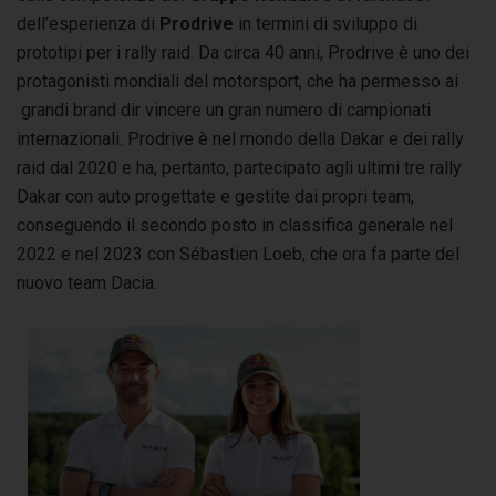
dell’esperienza di
Prodrive
in termini di sviluppo di
prototipi per i rally raid. Da circa 40 anni, Prodrive è uno dei
protagonisti mondiali del motorsport, che ha permesso ai
grandi brand dir vincere un gran numero di campionati
internazionali. Prodrive è nel mondo della Dakar e dei rally
raid dal 2020 e ha, pertanto, partecipato agli ultimi tre rally
Dakar con auto progettate e gestite dai propri team,
conseguendo il secondo posto in classifica generale nel
2022 e nel 2023 con Sébastien Loeb, che ora fa parte del
nuovo team Dacia.