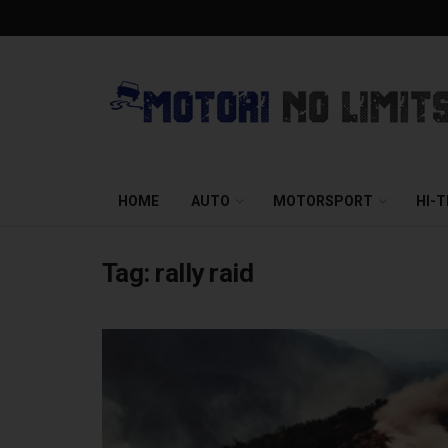
HOME
AUTO
MOTORSPORT
HI-
Tag:
rally raid