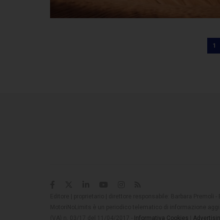
1
Editore | proprietario | direttore responsabile: Barbara Premoli -
MotoriNoLimits è un periodico telematico di informazione aggio
(VA) n. 03/17 del 11/04/2017 -
Informativa Cookies
|
Advertisi