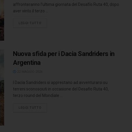
affronteranno l'ultima giornata del Desafío Ruta 40, dopo
aver vinto il terzo ...
LEGGI TUTTO
Nuova sfida per i Dacia Sandriders in
Argentina
22 MAGGIO 2026
I Dacia Sandriders si apprestano ad avventurarsi su
terreni sconosciuti in occasione del Desafio Ruta 40,
terzo round del Mondiale ...
LEGGI TUTTO