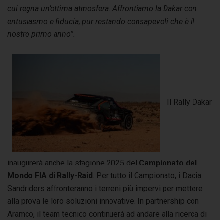
cui regna un’ottima atmosfera. Affrontiamo la Dakar con
entusiasmo e fiducia, pur restando consapevoli che è il
nostro primo anno”.
Il Rally Dakar
inaugurerà anche la stagione 2025 del
Campionato del
Mondo FIA di Rally-Raid
. Per tutto il Campionato, i Dacia
Sandriders affronteranno i terreni più impervi per mettere
alla prova le loro soluzioni innovative. In partnership con
Aramco, il team tecnico continuerà ad andare alla ricerca di