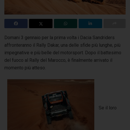
Domani 3 gennaio per la prima volta i Dacia Sandriders
affronteranno il Rally Dakar, una delle sfide più lunghe, più
impegnative e più belle del motorsport.
Dopo il battesimo
del fuoco al Rally del Marocco, è finalmente arrivato il
momento più atteso.
Se il loro