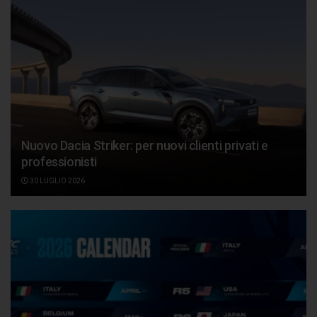
Nuovo Dacia Striker: per nuovi clienti privati e
professionisti
30 LUGLIO 2026