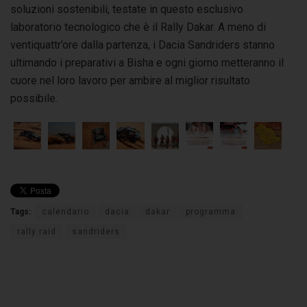
soluzioni sostenibili, testate in questo esclusivo
laboratorio tecnologico che è il Rally Dakar. A meno di
ventiquattr’ore dalla partenza, i Dacia Sandriders stanno
ultimando i preparativi a Bisha e ogni giorno metteranno il
cuore nel loro lavoro per ambire al miglior risultato
possibile.
Tags:
calendario
dacia
dakar
programma
rally raid
sandriders