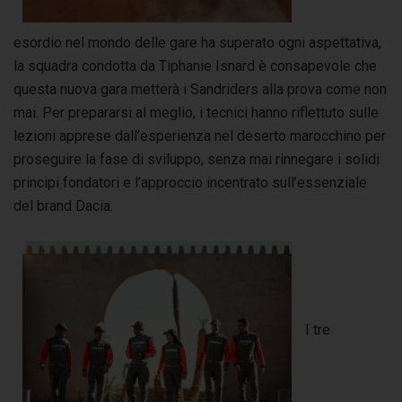
esordio nel mondo delle gare ha superato ogni aspettativa,
la squadra condotta da Tiphanie Isnard è consapevole che
questa nuova gara metterà i Sandriders alla prova come non
mai. Per prepararsi al meglio, i tecnici hanno riflettuto sulle
lezioni apprese dall’esperienza nel deserto marocchino per
proseguire la fase di sviluppo, senza mai rinnegare i solidi
principi fondatori e l’approccio incentrato sull’essenziale
del brand Dacia.
I tre