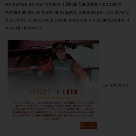
resistenza a urti e forature. I Dacia Sandriders potranno
contare anche su tante innovazioni pensate per facilitare la
vita, come le aree magnetiche integrate nella carrozzeria in
caso di intervento.
La seconda