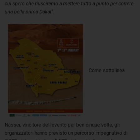
cui spero che riusciremo a mettere tutto a punto per correre
una bella prima Dakar
“.
Come sottolinea
Nasser, vincitore dell’evento per ben cinque volte, gli
organizzatori hanno previsto un percorso impegnativo di