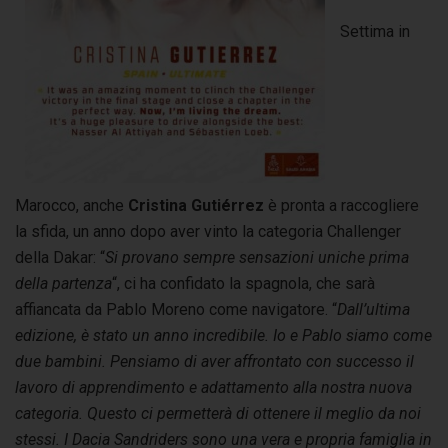
Settima in
Marocco, anche
Cristina Gutiérrez
è pronta a raccogliere
la sfida, un anno dopo aver vinto la categoria Challenger
della Dakar: “
Si provano sempre sensazioni uniche prima
della partenza
“, ci ha confidato la spagnola, che sarà
affiancata da Pablo Moreno come navigatore. “
Dall’ultima
edizione, è stato un anno incredibile. Io e Pablo siamo come
due bambini. Pensiamo di aver affrontato con successo il
lavoro di apprendimento e adattamento alla nostra nuova
categoria. Questo ci permetterà di ottenere il meglio da noi
stessi. I Dacia Sandriders sono una vera e propria famiglia in