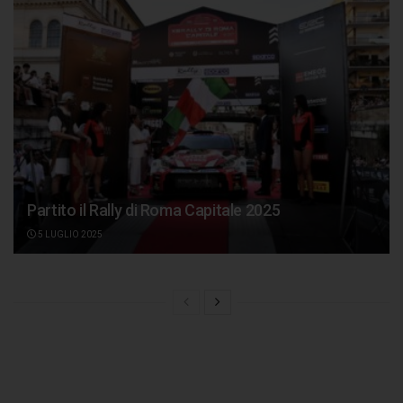
Partito il Rally di Roma Capitale 2025
5 LUGLIO 2025