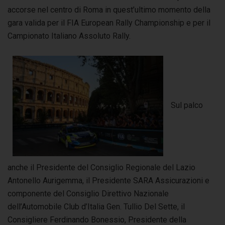
accorse nel centro di Roma in quest’ultimo momento della
gara valida per il FIA European Rally Championship e per il
Campionato Italiano Assoluto Rally.
Sul palco
anche il Presidente del Consiglio Regionale del Lazio
Antonello Aurigemma, il Presidente SARA Assicurazioni e
componente del Consiglio Direttivo Nazionale
dell’Automobile Club d’Italia Gen. Tullio Del Sette, il
Consigliere Ferdinando Bonessio, Presidente della