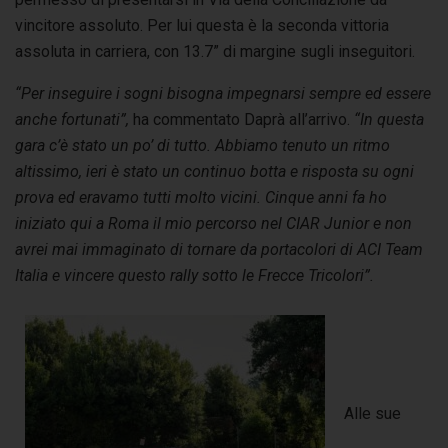
vincitore assoluto. Per lui questa è la seconda vittoria
assoluta in carriera, con 13.7” di margine sugli inseguitori.
“Per inseguire i sogni bisogna impegnarsi sempre ed essere
anche fortunati”,
ha commentato Daprà all’arrivo.
“In questa
gara c’è stato un po’ di tutto. Abbiamo tenuto un ritmo
altissimo, ieri è stato un continuo botta e risposta su ogni
prova ed eravamo tutti molto vicini. Cinque anni fa ho
iniziato qui a Roma il mio percorso nel CIAR Junior e non
avrei mai immaginato di tornare da portacolori di ACI Team
Italia e vincere questo rally sotto le Frecce Tricolori”.
Alle sue