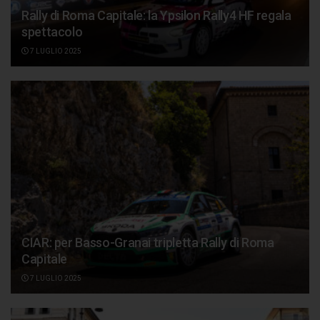
Rally di Roma Capitale: la Ypsilon Rally4 HF regala
spettacolo
7 LUGLIO 2025
CIAR: per Basso-Granai tripletta Rally di Roma
Capitale
7 LUGLIO 2025