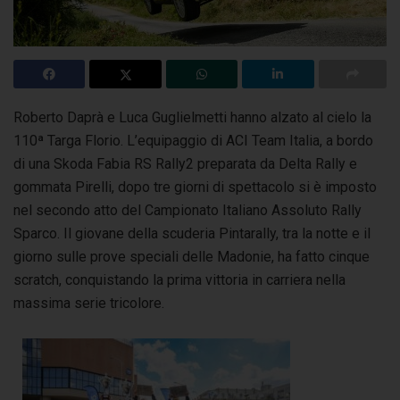
Roberto Daprà e Luca Guglielmetti hanno alzato al cielo la
110ª Targa Florio. L’equipaggio di ACI Team Italia, a bordo
di una Skoda Fabia RS Rally2
preparata da Delta Rally e
gommata Pirelli, dopo tre giorni di spettacolo si è imposto
nel secondo atto del Campionato Italiano Assoluto Rally
Sparco. Il giovane della scuderia Pintarally, tra la notte e il
giorno sulle prove speciali delle Madonie, ha fatto cinque
scratch, conquistando la prima vittoria in carriera nella
massima serie tricolore.