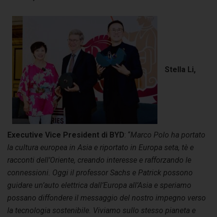
Stella Li,
Executive Vice President di BYD
: “
Marco Polo ha portato
la cultura europea in Asia e riportato in Europa seta, tè e
racconti dell’Oriente, creando interesse e rafforzando le
connessioni. Oggi il professor Sachs e Patrick possono
guidare un’auto elettrica dall’Europa all’Asia e speriamo
possano diffondere il messaggio del nostro impegno verso
la tecnologia sostenibile. Viviamo sullo stesso pianeta e