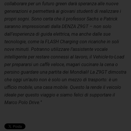
collaborare per un futuro green darà speranza alle nuove
generazioni e permetterà ai giovani studenti di realizzare i
propri sogni. Sono certa che il professor Sachs e Patrick
saranno impressionati dalla DENZA Z9GT – non solo
dall’esperienza di guida elettrica, ma anche dalle sue
tecnologie, come la FLASH Charging con ricariche in soli
nove minuti. Potranno utilizzare l’assistente vocale
intelligente per restare connessi al lavoro, il Vehicle-to-Load
per prepararsi un caffè veloce, magari cucinare la cena o
persino guardare una partita dei Mondiali! La Z9GT dimostra
che oggi un’auto non è solo un mezzo di trasporto: è un
ufficio mobile, una casa mobile. Questo la rende il veicolo
ideale per questo viaggio e siamo felici di supportare il
Marco Polo Drive.
”