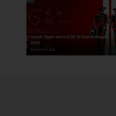
Ducati Team verso il GP di Gran Bretagna
2026
5 AGOSTO 2026