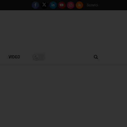
Scrivici
VIDEO