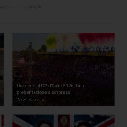
ZATO DA ADSENSE
Un mese al GP d’Italia 2026. Con
presentazione a sorpresa!
5 AGOSTO 2026