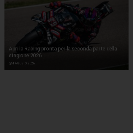
Aprilia Racing pronta per la seconda parte della
stagione 2026
4 AGOSTO 2026