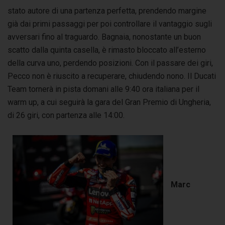
stato autore di una partenza perfetta, prendendo margine
già dai primi passaggi per poi controllare il vantaggio sugli
avversari fino al traguardo. Bagnaia, nonostante un buon
scatto dalla quinta casella, è rimasto bloccato all’esterno
della curva uno, perdendo posizioni. Con il passare dei giri,
Pecco non è riuscito a recuperare, chiudendo nono. Il Ducati
Team tornerà in pista domani alle 9:40 ora italiana per il
warm up, a cui seguirà la gara del Gran Premio di Ungheria,
di 26 giri, con partenza alle 14:00.
Marc