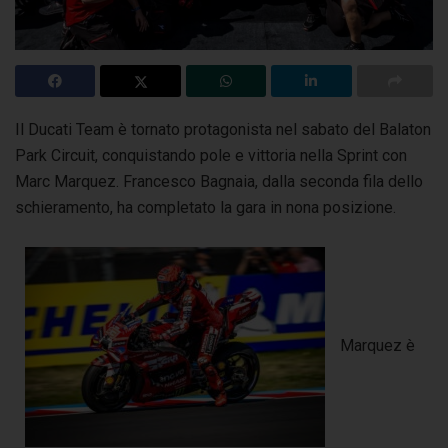
Il Ducati Team è tornato protagonista nel sabato del Balaton
Park Circuit, conquistando pole e vittoria nella Sprint
con
Marc Marquez. Francesco Bagnaia, dalla seconda fila dello
schieramento, ha completato la gara in nona posizione.
Marquez è