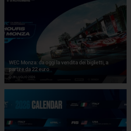
WEC Monza: da oggi la vendita dei biglietti, a
partire da 22 euro
28 LUGLIO 2026