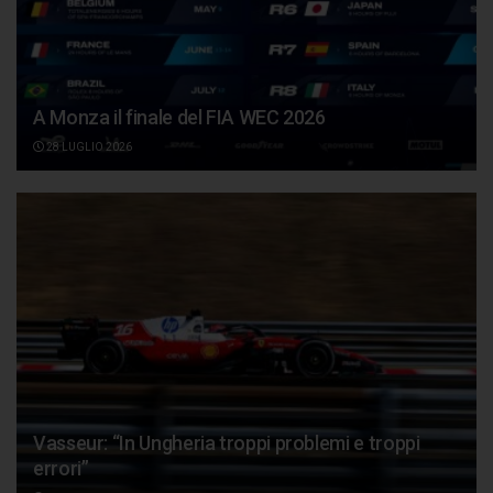
A Monza il finale del FIA WEC 2026
28 LUGLIO 2026
Vasseur: “In Ungheria troppi problemi e troppi
errori”