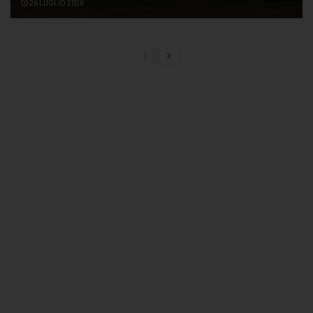
26 LUGLIO 2026