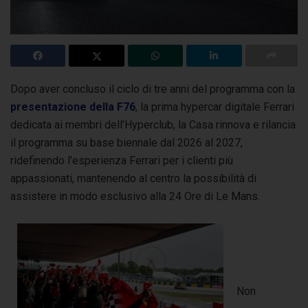
Dopo aver concluso il ciclo di tre anni del programma con la
presentazione della F76
, la prima hypercar digitale Ferrari
dedicata ai membri dell’Hyperclub,
la Casa rinnova e rilancia
il programma su base biennale dal 2026 al 2027,
ridefinendo l’esperienza Ferrari per i clienti più
appassionati, mantenendo al centro la possibilità di
assistere in modo esclusivo alla 24 Ore di Le Mans.
Non