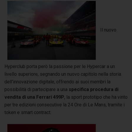
Il nuovo
Hyperclub porta però la passione per le Hypercar a un
livello superiore, segnando un nuovo capitolo nella storia
dell’innovazione digitale, offrendo ai suoi membri la
possibilità di partecipare a una
specifica procedura di
vendita di una Ferrari 499P
, la sport prototipo che ha vinto
per tre edizioni consecutive la 24 Ore di Le Mans, tramite i
token e smart contract.