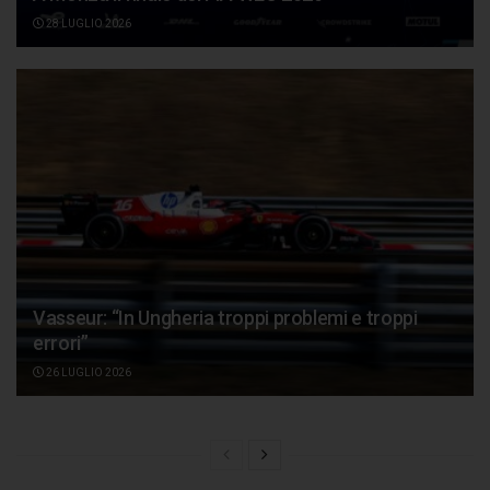
28 LUGLIO 2026
Vasseur: “In Ungheria troppi problemi e troppi
errori”
26 LUGLIO 2026