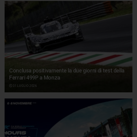
Conclusa positivamente la due giorni di test della
Ferrari 499P a Monza
31 LUGLIO 2026