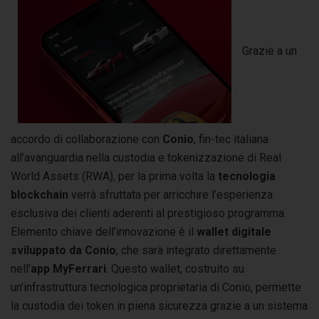
Grazie a un
accordo di collaborazione con
Conio
, fin-tec italiana
all’avanguardia nella custodia e tokenizzazione di Real
World Assets (RWA), per la prima volta la
tecnologia
blockchain
verrà sfruttata per arricchire l’esperienza
esclusiva dei clienti aderenti al prestigioso programma.
Elemento chiave dell’innovazione è il
wallet digitale
sviluppato da Conio
, che sarà integrato direttamente
nell’
app MyFerrari
. Questo wallet, costruito su
un’infrastruttura tecnologica proprietaria di Conio, permette
la custodia dei token in piena sicurezza grazie a un sistema