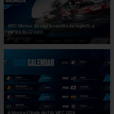
WEC Monza: da oggi la vendita dei biglietti, a
partire da 22 euro
28 LUGLIO 2026
A Monza il finale del FIA WEC 2026