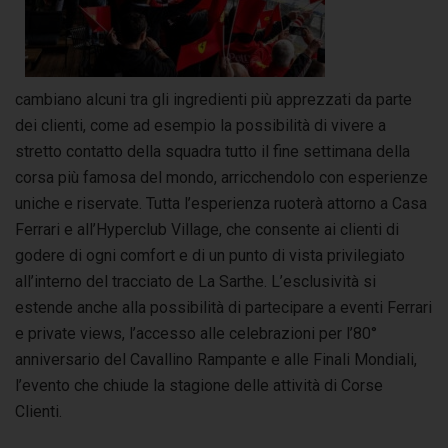
cambiano alcuni tra gli ingredienti più apprezzati da parte
dei clienti, come ad esempio la possibilità di vivere a
stretto contatto della squadra tutto il fine settimana della
corsa più famosa del mondo, arricchendolo con esperienze
uniche e riservate. Tutta l’esperienza ruoterà attorno a Casa
Ferrari e all’Hyperclub Village, che consente ai clienti di
godere di ogni comfort e di un punto di vista privilegiato
all’interno del tracciato de La Sarthe. L’esclusività si
estende anche alla possibilità di partecipare a eventi Ferrari
e private views, l’accesso alle celebrazioni per l’80°
anniversario del Cavallino Rampante e alle Finali Mondiali,
l’evento che chiude la stagione delle attività di Corse
Clienti.