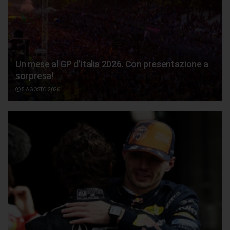
Un mese al GP d’Italia 2026. Con presentazione a
sorpresa!
5 AGOSTO 2026