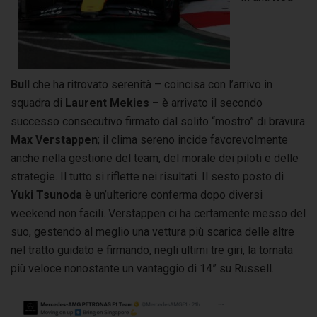
Bull
che ha ritrovato serenità – coincisa con l’arrivo in
squadra di
Laurent Mekies
– è arrivato il secondo
successo consecutivo firmato dal solito “mostro” di bravura
Max Verstappen
; il clima sereno incide favorevolmente
anche nella gestione del team, del morale dei piloti e delle
strategie. Il tutto si riflette nei risultati. Il sesto posto di
Yuki Tsunoda
è un’ulteriore conferma dopo diversi
weekend non facili. Verstappen ci ha certamente messo del
suo, gestendo al meglio una vettura più scarica delle altre
nel tratto guidato e firmando, negli ultimi tre giri, la tornata
più veloce nonostante un vantaggio di 14” su Russell.