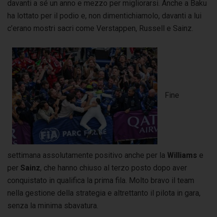
davanti a sé un anno e mezzo per migliorarsi. Anche a Baku
ha lottato per il podio e, non dimentichiamolo, davanti a lui
c’erano mostri sacri come Verstappen, Russell e Sainz.
Fine
settimana assolutamente positivo anche per la
Williams
e
per
Sainz
, che hanno chiuso al terzo posto dopo aver
conquistato in qualifica la prima fila. Molto bravo il team
nella gestione della strategia e altrettanto il pilota in gara,
senza la minima sbavatura.