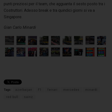
punti preziosi per il team, che agguanta il sesto posto tra i
Costruttori. Adesso break e tra quindici giorni si va a
Singapore.
Gian Carlo Minardi
Tags:
azerbaijan
F1
ferrari
mercedes
minardi
red bull
sainz