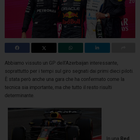
Abbiamo vissuto un GP dell’Azerbaijan interessante,
soprattutto per i tempi sul giro segnati dai primi dieci piloti.
È stata però anche una gara che ha confermato
come la
tecnica sia importante, ma che tutto il resto risulti
determinante.
In una
Red