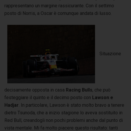
rappresentano un margine rassicurante. Con il settimo
posto di Norris, a Oscar è comunque andata di lusso.
Situazione
decisamente opposta in casa
Racing Bulls
, che può
festeggiare il quinto e il decimo posto con
Lawson e
Hadjar
. In particolare, Lawson è stato molto bravo a tenere
dietro Tsunoda, che a inizio stagione lo aveva sostituito in
Red Bull, creandogli non pochi problemi anche dal punto di
vista mentale. Mi fa molto piacere questo risultato: tanti