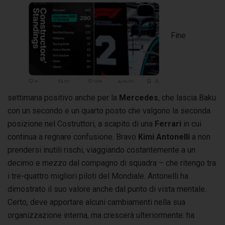
Fine
settimana positivo anche per la
Mercedes
, che lascia Baku
con un secondo e un quarto posto che valgono la seconda
posizione nel Costruttori, a scapito di una
Ferrari
in cui
continua a regnare confusione. Bravo
Kimi Antonelli
a non
prendersi inutili rischi, viaggiando costantemente a un
decimo e mezzo dal compagno di squadra – che ritengo tra
i tre-quattro migliori piloti del Mondiale. Antonelli ha
dimostrato il suo valore anche dal punto di vista mentale.
Certo, deve apportare alcuni cambiamenti nella sua
organizzazione interna, ma crescerà ulteriormente: ha