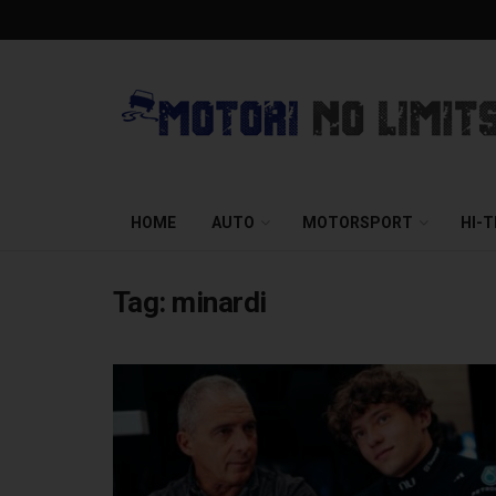
HOME
AUTO
MOTORSPORT
HI-
Tag:
minardi