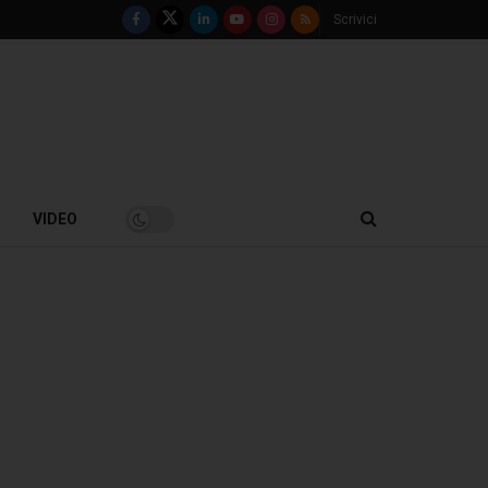
Scrivici
VIDEO