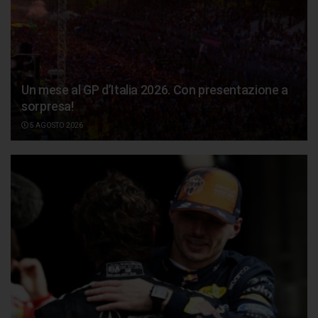
Un mese al GP d’Italia 2026. Con presentazione a
sorpresa!
5 AGOSTO 2026