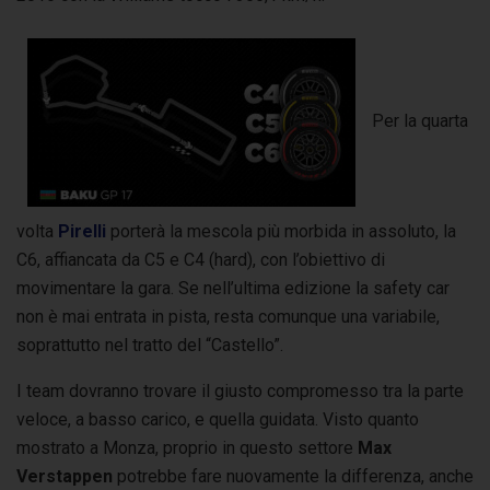
Per la quarta
volta
Pirelli
porterà la mescola più morbida in assoluto, la
C6, affiancata da C5 e C4 (hard), con l’obiettivo di
movimentare la gara. Se nell’ultima edizione la safety car
non è mai entrata in pista, resta comunque una variabile,
soprattutto nel tratto del “Castello”.
I team dovranno trovare il giusto compromesso tra la parte
veloce, a basso carico, e quella guidata. Visto quanto
mostrato a Monza, proprio in questo settore
Max
Verstappen
potrebbe fare nuovamente la differenza, anche