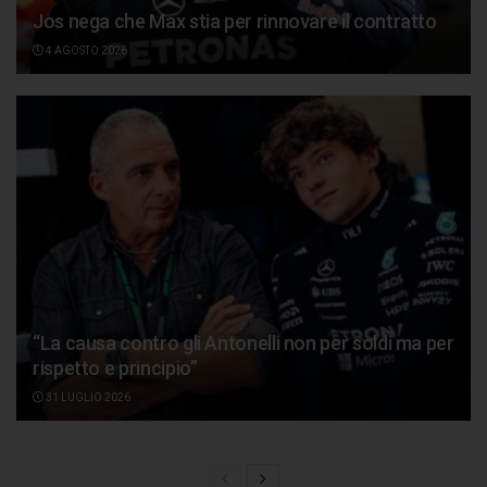
Jos nega che Max stia per rinnovare il contratto
4 AGOSTO 2026
“La causa contro gli Antonelli non per soldi ma per
rispetto e principio”
31 LUGLIO 2026