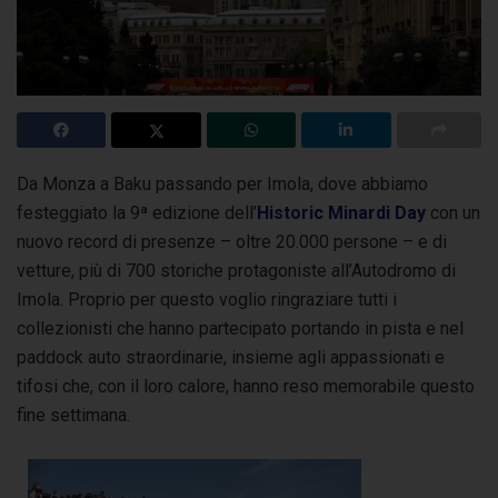
Da Monza a Baku passando per Imola, dove abbiamo
festeggiato la 9ª edizione dell’
Historic Minardi Day
con un
nuovo record di presenze – oltre 20.000 persone –
e di
vetture, più di 700 storiche protagoniste all’Autodromo di
Imola. Proprio per questo voglio ringraziare tutti i
collezionisti che hanno partecipato portando in pista e nel
paddock auto straordinarie, insieme agli appassionati e
tifosi che, con il loro calore, hanno reso memorabile questo
fine settimana.