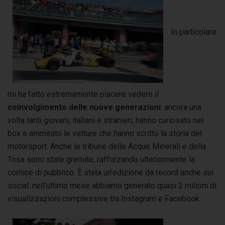
In particolare
mi ha fatto estremamente piacere vedere il
coinvolgimento delle nuove generazioni
: ancora una
volta tanti giovani, italiani e stranieri, hanno curiosato nei
box e ammirato le vetture che hanno scritto la storia del
motorsport. Anche le tribune delle Acque Minerali e della
Tosa sono state gremite, rafforzando ulteriormente la
cornice di pubblico. È stata un’edizione da record anche sui
social: nell’ultimo mese abbiamo generato quasi 2 milioni di
visualizzazioni complessive tra Instagram e Facebook.