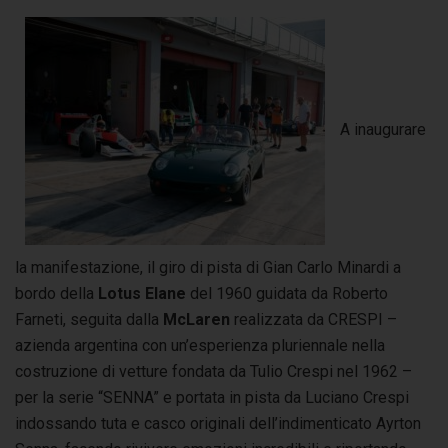
A inaugurare
la manifestazione, il giro di pista di Gian Carlo Minardi a
bordo della
Lotus Elane
del 1960 guidata da Roberto
Farneti, seguita dalla
McLaren
realizzata da CRESPI –
azienda argentina con un’esperienza pluriennale nella
costruzione di vetture fondata da Tulio Crespi nel 1962 –
per la serie “SENNA” e portata in pista da Luciano Crespi
indossando tuta e casco originali dell’indimenticato Ayrton