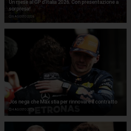
Un mese al GP d’Italia 2026. Con presentazione a
sorpresa!
5 AGOSTO 2026
Jos nega che Max stia per rinnovare il contratto
4 AGOSTO 2026