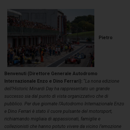
Pietro
Benvenuti
(Direttore Generale Autodromo
Internazionale Enzo e Dino Ferrari):
“
La nona edizione
dell’Historic Minardi Day ha rappresentato un grande
successo sia dal punto di vista organizzativo che di
pubblico. Per due giornate l’Autodromo Internazionale Enzo
e Dino Ferrari è stato il cuore pulsante del motorsport,
richiamando migliaia di appassionati, famiglie e
collezionisti che hanno potuto vivere da vicino l’emozione