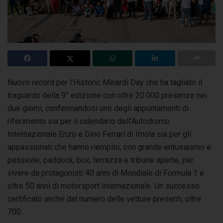
Nuovo record per l’Historic Minardi Day che ha tagliato il
traguardo della 9° edizione con oltre 20.000 presenze nei
due giorni, confermandosi
uno degli appuntamenti di
riferimento sia per il calendario dell’Autodromo
Internazionale Enzo e Dino Ferrari di Imola sia per gli
appassionati che hanno riempito, con grande entusiasmo e
passione, paddock, box, terrazza e tribune aperte, per
vivere da protagonisti 40 anni di Mondiale di Formula 1 e
oltre 50 anni di motorsport Internazionale. Un successo
certificato anche dal numero delle vetture presenti, oltre
700.