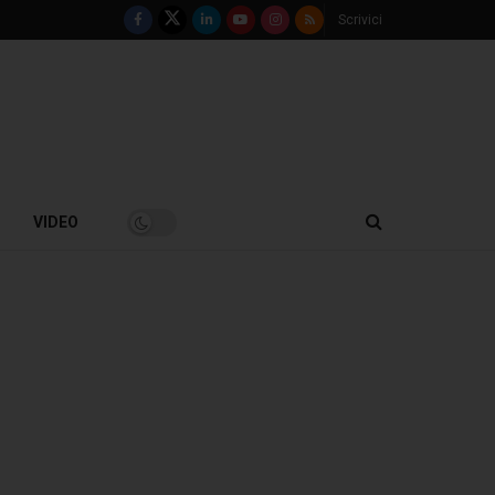
Scrivici
VIDEO