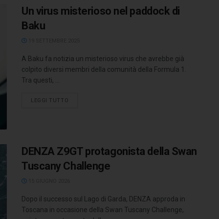
Un virus misterioso nel paddock di
Baku
19 SETTEMBRE 2025
A Baku fa notizia un misterioso virus che avrebbe già
colpito diversi membri della comunità della Formula 1.
Tra questi, ...
LEGGI TUTTO
DENZA Z9GT protagonista della Swan
Tuscany Challenge
15 GIUGNO 2026
Dopo il successo sul Lago di Garda, DENZA approda in
Toscana in occasione della Swan Tuscany Challenge,