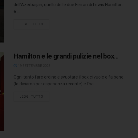
dell’Azerbaijan, quello delle due Ferrari di Lewis Hamilton
e ...
LEGGI TUTTO
Hamilton e le grandi pulizie nel box…
19 SETTEMBRE 2025
Ogni tanto fare ordine e svuotare il box ci vuole e fa bene
(lo diciamo per esperienza recente) e l'ha ...
LEGGI TUTTO