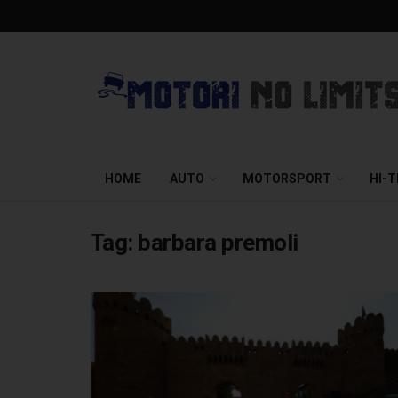
HOME
AUTO
MOTORSPORT
HI-
Tag:
barbara premoli