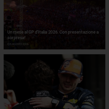
Un mese al GP d’Italia 2026. Con presentazione a
sorpresa!
5 AGOSTO 2026