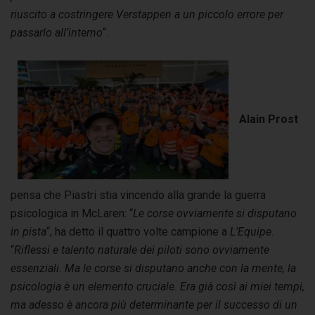
riuscito a costringere Verstappen a un piccolo errore per
passarlo all’interno
“.
Alain Prost
pensa che Piastri stia vincendo alla grande la guerra
psicologica in McLaren: “
Le corse ovviamente si disputano
in pista
“, ha detto il quattro volte campione a
L’Equipe
.
“
Riflessi e talento naturale dei piloti sono ovviamente
essenziali. Ma le corse si disputano anche con la mente, la
psicologia è un elemento cruciale. Era già così ai miei tempi,
ma adesso è ancora più determinante per il successo di un