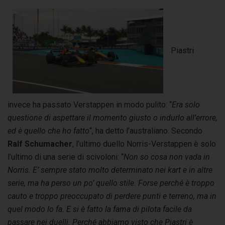
Piastri
invece ha passato Verstappen in modo pulito: “
Era solo
questione di aspettare il momento giusto o indurlo all’errore,
ed è quello che ho fatto
“, ha detto l’australiano. Secondo
Ralf Schumacher
, l’ultimo duello Norris-Verstappen è solo
l’ultimo di una serie di scivoloni: “
Non so cosa non vada in
Norris. E’ sempre stato molto determinato nei kart e in altre
serie, ma ha perso un po’ quello stile. Forse perché è troppo
cauto e troppo preoccupato di perdere punti e terreno, ma in
quel modo lo fa. E si è fatto la fama di pilota facile da
passare nei duelli. Perché abbiamo visto che Piastri è