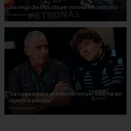
Jos nega che Max stia per rinnovare il contratto
4 AGOSTO 2026
“La causa contro gli Antonelli non per soldi ma per
rispetto e principio”
31 LUGLIO 2026