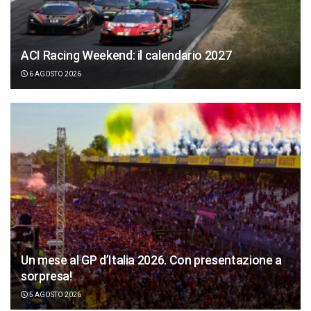
ACI Racing Weekend: il calendario 2027
6 AGOSTO 2026
Un mese al GP d’Italia 2026. Con presentazione a
sorpresa!
5 AGOSTO 2026