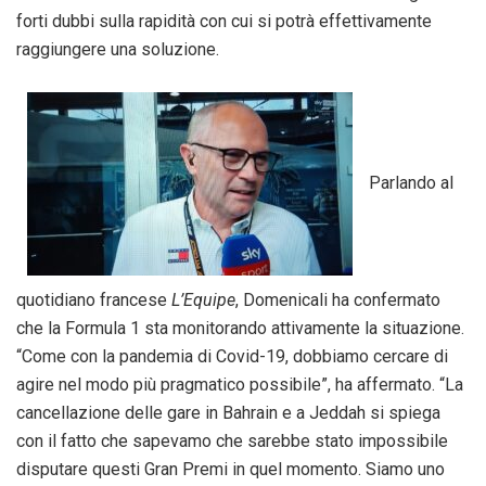
forti dubbi sulla rapidità con cui si potrà effettivamente
raggiungere una soluzione.
Parlando al
quotidiano francese
L’Equipe
, Domenicali ha confermato
che la Formula 1 sta monitorando attivamente la situazione.
“Come con la pandemia di Covid-19, dobbiamo cercare di
agire nel modo più pragmatico possibile”, ha affermato. “La
cancellazione delle gare in Bahrain e a Jeddah si spiega
con il fatto che sapevamo che sarebbe stato impossibile
disputare questi Gran Premi in quel momento. Siamo uno