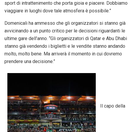
sport di intrattenimento che porta gioia e piacere. Dobbiamo
viaggiare in luoghi dove tale atmosfera è possibile.”
Domenicali ha ammesso che gli organizzatori si stanno già
avvicinando a un punto critico per le decisioni riguardanti le
ultime gare dell’anno. “Gli organizzatori di Qatar e Abu Dhabi
stanno già vendendo i biglietti e le vendite stanno andando
molto, molto bene. Ma arriverà il momento in cui dovremo
prendere una decisione.”
Il capo della