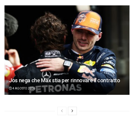
Jos nega che Max stia per rinnovare il contratto
4 AGOSTO 2026