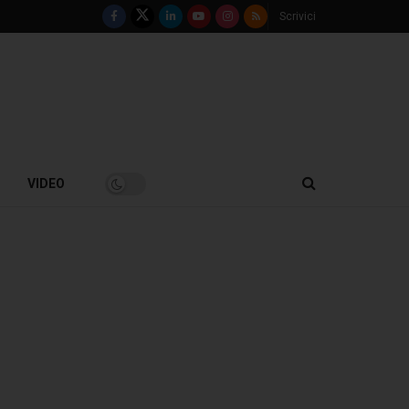
Scrivici
VIDEO