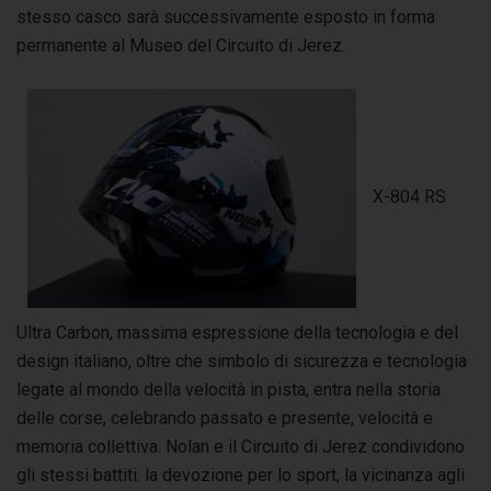
stesso casco sarà successivamente esposto in forma
permanente al Museo del Circuito di Jerez.
X-804 RS
Ultra Carbon, massima espressione della tecnologia e del
design italiano, oltre che simbolo di sicurezza e tecnologia
legate al mondo della velocità in pista, entra nella storia
delle corse, celebrando passato e presente, velocità e
memoria collettiva. Nolan e il Circuito di Jerez condividono
gli stessi battiti: la devozione per lo sport, la vicinanza agli