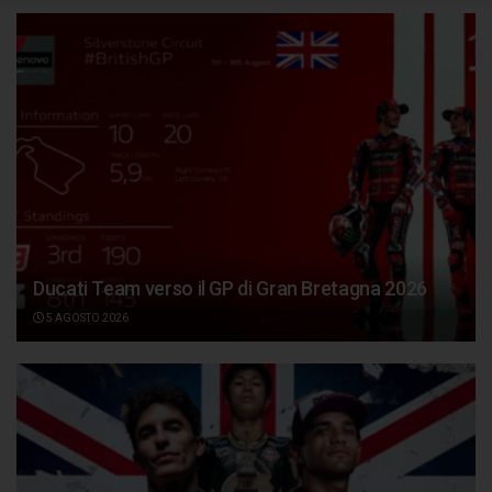
Ducati Team verso il GP di Gran Bretagna 2026
5 AGOSTO 2026