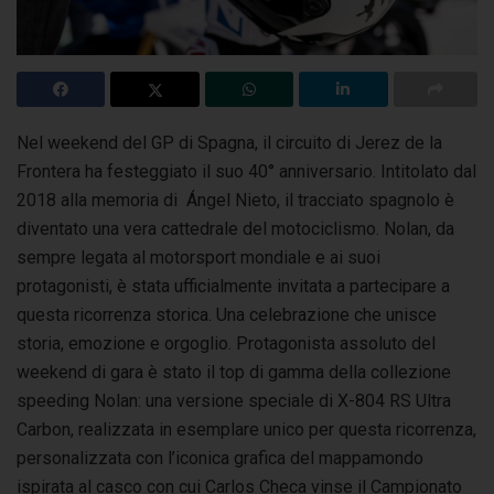
Nel weekend del GP di Spagna, il circuito di Jerez de la
Frontera ha festeggiato il suo 40° anniversario. Intitolato dal
2018 alla memoria di Ángel Nieto,
il tracciato spagnolo è
diventato una vera cattedrale del motociclismo. Nolan, da
sempre legata al motorsport mondiale e ai suoi
protagonisti, è stata ufficialmente invitata a partecipare a
questa ricorrenza storica. Una celebrazione che unisce
storia, emozione e orgoglio. Protagonista assoluto del
weekend di gara è stato il top di gamma della collezione
speeding Nolan: una versione speciale di X-804 RS Ultra
Carbon, realizzata in esemplare unico per questa ricorrenza,
personalizzata con l’iconica grafica del mappamondo
ispirata al casco con cui Carlos Checa vinse il Campionato