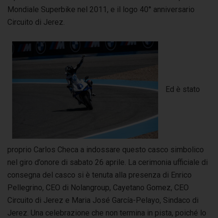
Mondiale Superbike nel 2011, e il logo 40° anniversario
Circuito di Jerez.
Ed è stato
proprio Carlos Checa a indossare questo casco simbolico
nel giro d’onore di sabato 26 aprile. La cerimonia ufficiale di
consegna del casco si è tenuta alla presenza di Enrico
Pellegrino, CEO di Nolangroup, Cayetano Gomez, CEO
Circuito di Jerez e Maria José García-Pelayo, Sindaco di
Jerez. Una celebrazione che non termina in pista, poiché lo