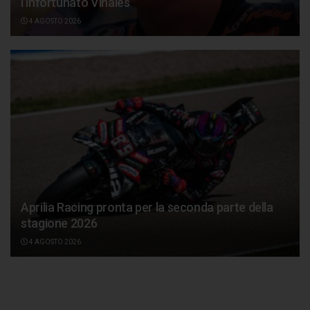
l’infortunato Vinales
4 AGOSTO 2026
Aprilia Racing pronta per la seconda parte della
stagione 2026
4 AGOSTO 2026