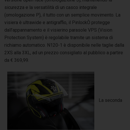
sicurezza e la versatilità di un casco integrale
(omologazione P), il tutto con un semplice movimento. La
visiera è ultrawide e antigraffio, il PinlockÒ protegge
dall’appannamento e il visierino parasole VPS (Vision
Protection System) è regolabile tramite un sistema di
richiamo automatico. N120-1 è disponibile nelle taglie dalla
2XS alla 3XL, ad un prezzo consigliato al pubblico a partire
da € 369,99.
La seconda