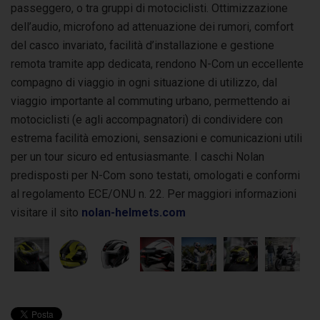
passeggero, o tra gruppi di motociclisti. Ottimizzazione
dell’audio, microfono ad attenuazione dei rumori, comfort
del casco invariato, facilità d’installazione e gestione
remota tramite app dedicata, rendono N-Com un eccellente
compagno di viaggio in ogni situazione di utilizzo, dal
viaggio importante al commuting urbano, permettendo ai
motociclisti (e agli accompagnatori) di condividere con
estrema facilità emozioni, sensazioni e comunicazioni utili
per un tour sicuro ed entusiasmante. I caschi Nolan
predisposti per N-Com sono testati, omologati e conformi
al regolamento ECE/ONU n. 22. Per maggiori informazioni
visitare il sito
nolan-helmets.com