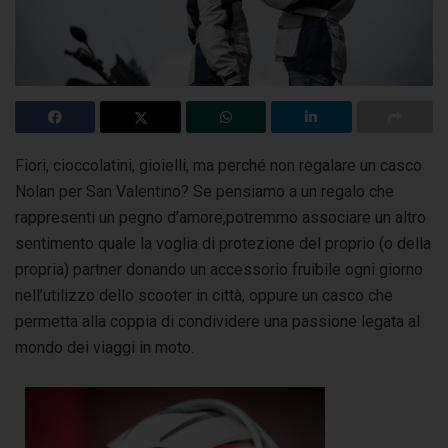
Fiori, cioccolatini, gioielli, ma perché non regalare un casco
Nolan per San Valentino? Se pensiamo a un regalo che
rappresenti un pegno d’amore,
potremmo associare un altro
sentimento quale la voglia di protezione del proprio (o della
propria) partner donando un accessorio fruibile ogni giorno
nell’utilizzo dello scooter in città, oppure un casco che
permetta alla coppia di condividere una passione legata al
mondo dei viaggi in moto.