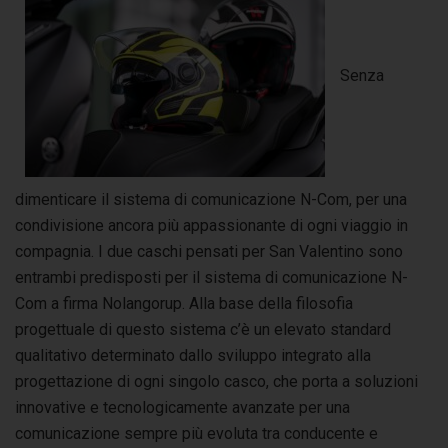
Senza
dimenticare il sistema di comunicazione N-Com, per una
condivisione ancora più appassionante di ogni viaggio in
compagnia. I due caschi pensati per San Valentino sono
entrambi predisposti per il sistema di comunicazione N-
Com a firma Nolangorup. Alla base della filosofia
progettuale di questo sistema c’è un elevato standard
qualitativo determinato dallo sviluppo integrato alla
progettazione di ogni singolo casco, che porta a soluzioni
innovative e tecnologicamente avanzate per una
comunicazione sempre più evoluta tra conducente e