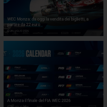
WEC Monza: da oggi la vendita dei biglietti, a
partire da 22 euro
28 LUGLIO 2026
A Monza il finale del FIA WEC 2026
28 LUGLIO 2026