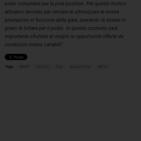
poter competere per la pole position. Per questo motivo
abbiamo lavorato per cercare di ottimizzare le nostre
prestazioni in funzione della gara, sperando di essere in
grado di lottare per il podio. In questo contesto sarà
importante sfruttare al meglio le opportunità offerte da
condizioni meteo variabili”.
Tags:
499P
ferrari
fuji
qualifiche
WEC