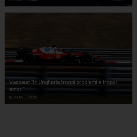
Vasseur: “In Ungheria troppi problemi e troppi
errori”
26 LUGLIO 2026