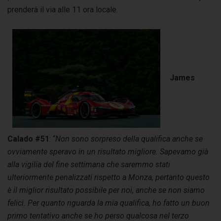
prenderà il via alle 11 ora locale.
James
Calado #51
: “
Non sono sorpreso della qualifica anche se
ovviamente speravo in un risultato migliore. Sapevamo già
alla vigilia del fine settimana che saremmo stati
ulteriormente penalizzati rispetto a Monza, pertanto questo
è il miglior risultato possibile per noi, anche se non siamo
felici. Per quanto riguarda la mia qualifica, ho fatto un buon
primo tentativo anche se ho perso qualcosa nel terzo