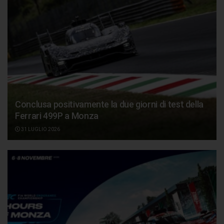
Conclusa positivamente la due giorni di test della
Ferrari 499P a Monza
31 LUGLIO 2026