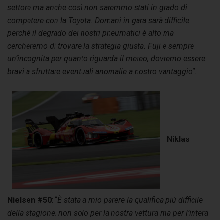
settore ma anche così non saremmo stati in grado di
competere con la Toyota. Domani in gara sarà difficile
perché il degrado dei nostri pneumatici è alto ma
cercheremo di trovare la strategia giusta. Fuji è sempre
un’incognita per quanto riguarda il meteo, dovremo essere
bravi a sfruttare eventuali anomalie a nostro vantaggio”.
Niklas
Nielsen #50
: “
È stata a mio parere la qualifica più difficile
della stagione, non solo per la nostra vettura ma per l’intera