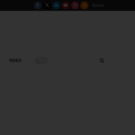
Scrivici
VIDEO