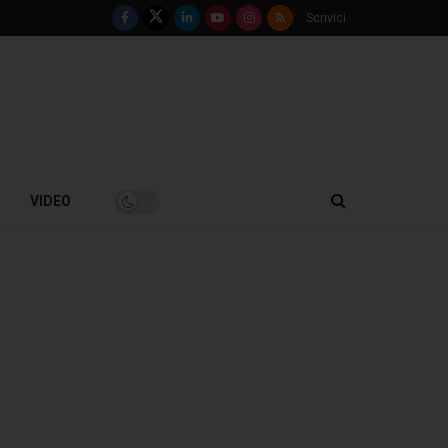
Scrivici
VIDEO