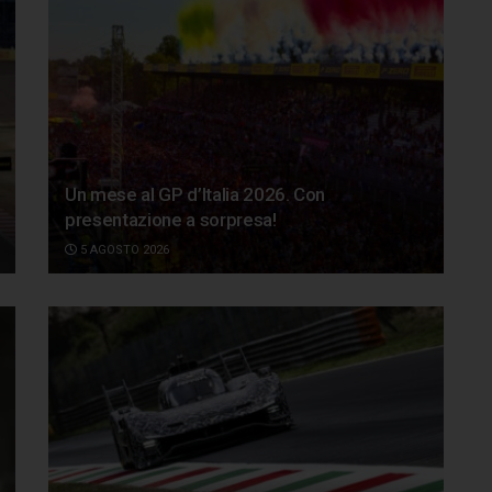
Un mese al GP d’Italia 2026. Con
presentazione a sorpresa!
5 AGOSTO 2026