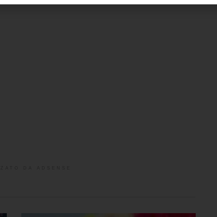
ZATO DA ADSENSE