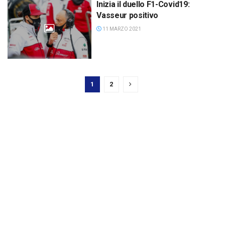
Inizia il duello F1-Covid19:
Vasseur positivo
11 MARZO 2021
1
2