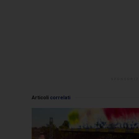
SPONSORIZ
Articoli
correlati