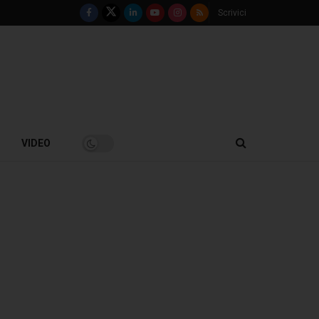
Scrivici
VIDEO