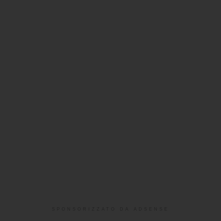
SPONSORIZZATO DA ADSENSE