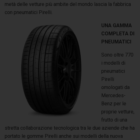
metà delle vetture più ambite del mondo lascia la fabbrica
con pneumatici Pirelli.
UNA GAMMA
COMPLETA DI
PNEUMATICI
Sono oltre 770
i modelli di
pneumatici
Pirelli
omologati da
Mercedes-
Benz per le
proprie vetture,
frutto di una
stretta collaborazione tecnologica tra le due aziende che ha
portato le gomme Pirelli anche sui modelli della nuova