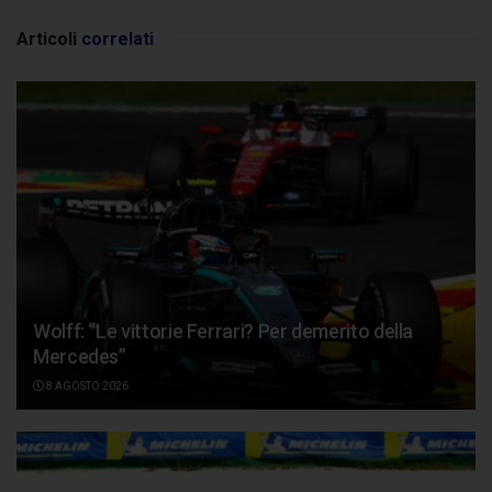
Articoli
correlati
Wolff: “Le vittorie Ferrari? Per demerito della
Mercedes”
8 AGOSTO 2026