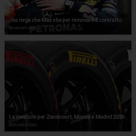
Jos nega che Max stia per rinnovare il contratto
4 AGOSTO 2026
Le mescole per Zandvoort, Monza e Madrid 2026
29 LUGLIO 2026