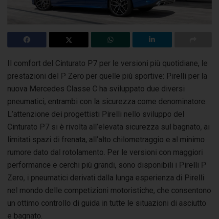
Il comfort del Cinturato P7 per le versioni più quotidiane, le
prestazioni del P Zero per quelle più sportive: Pirelli per la
nuova Mercedes Classe C
ha sviluppato due diversi
pneumatici, entrambi con la sicurezza come denominatore.
L’attenzione dei progettisti Pirelli nello sviluppo del
Cinturato P7 si è rivolta all’elevata sicurezza sul bagnato, ai
limitati spazi di frenata, all’alto chilometraggio e al minimo
rumore dato dal rotolamento. Per le versioni con maggiori
performance e cerchi più grandi, sono disponibili i Pirelli P
Zero, i pneumatici derivati dalla lunga esperienza di Pirelli
nel mondo delle competizioni motoristiche, che consentono
un ottimo controllo di guida in tutte le situazioni di asciutto
e bagnato.