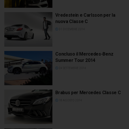
Vredestein e Carlsson per la
nuova Classe C
31 DICEMBRE 2014
Concluso il Mercedes-Benz
Summer Tour 2014
24 SETTEMBRE 2014
Brabus per Mercedes Classe C
18 AGOSTO 2014