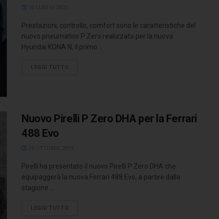
30 LUGLIO 2021
Prestazioni, controllo, comfort sono le caratteristiche del
nuovo pneumatico P Zero realizzato per la nuova
Hyundai KONA N, il primo ...
LEGGI TUTTO
Nuovo Pirelli P Zero DHA per la Ferrari
488 Evo
29 OTTOBRE 2019
Pirelli ha presentato il nuovo Pirelli P Zero DHA che
equipaggerà la nuova Ferrari 488 Evo, a partire dalla
stagione ...
LEGGI TUTTO