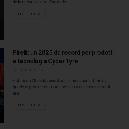
della nuova vettura. Partendo ...
LEGGI TUTTO
Pirelli: un 2025 da record per prodotti
e tecnologia Cyber Tyre
13 GENNAIO 2026
È stato un 2025 da record per l’innovazione di Pirelli,
grazie ai premi conquistati nei test e ai riconoscimenti
alla ...
LEGGI TUTTO