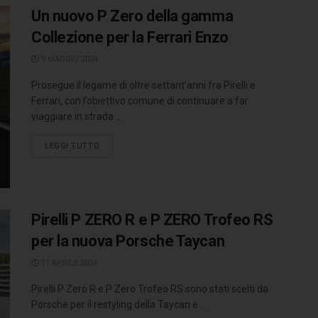
Un nuovo P Zero della gamma
Collezione per la Ferrari Enzo
9 MAGGIO 2024
Prosegue il legame di oltre settant’anni fra Pirelli e
Ferrari, con l’obiettivo comune di continuare a far
viaggiare in strada ...
LEGGI TUTTO
Pirelli P ZERO R e P ZERO Trofeo RS
per la nuova Porsche Taycan
11 APRILE 2024
Pirelli P Zero R e P Zero Trofeo RS sono stati scelti da
Porsche per il restyling della Taycan e ...