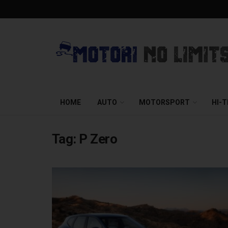
HOME
AUTO
MOTORSPORT
HI-
Tag:
P Zero