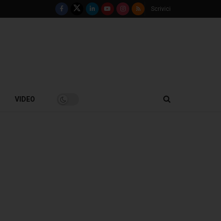
Scrivici
VIDEO