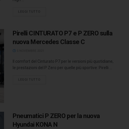
LEGGI TUTTO
Pirelli CINTURATO P7 e P ZERO sulla
nuova Mercedes Classe C
5 NOVEMBRE 2021
Il comfort del Cinturato P7 per le versioni più quotidiane,
le prestazioni del P Zero per quelle più sportive: Pirelli ...
LEGGI TUTTO
Pneumatici P ZERO per la nuova
Hyundai KONA N