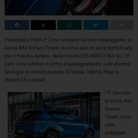
Pneumatici Pirelli P Zero sviluppati ad hoc equipaggiano la
nuova Alfa Romeo Tonale, la prima auto di serie elettrificata
per il marchio italiano.
Nella misura 235/40R20 96V XL, i P
Zero sono adottati in primo equipaggiamento sulle diverse
tipologie di motorizzazione di Tonale: Hybrid, Plug-in
Hybrid Q4 e diesel.
I P Zero per
la nuova Alfa
Romeo
Tonale sono
stati
sviluppati