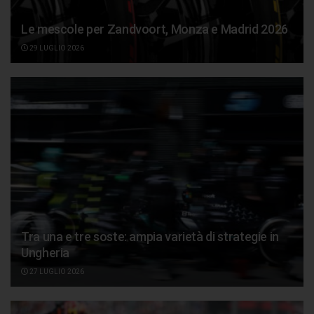
Le mescole per Zandvoort, Monza e Madrid 2026
29 LUGLIO 2026
Tra una e tre soste: ampia varietà di strategie in
Ungheria
27 LUGLIO 2026