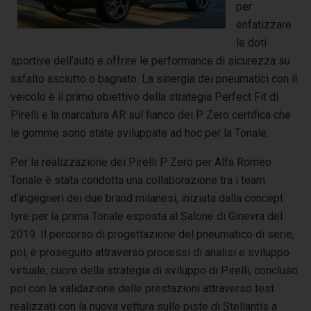
per
enfatizzare
le doti
sportive dell’auto e offrire le performance di sicurezza su
asfalto asciutto o bagnato. La sinergia dei pneumatici con il
veicolo è il primo obiettivo della strategia Perfect Fit di
Pirelli e la marcatura AR sul fianco dei P Zero certifica che
le gomme sono state sviluppate ad hoc per la Tonale.
Per la realizzazione dei Pirelli P Zero per Alfa Romeo
Tonale è stata condotta una collaborazione tra i team
d’ingegneri dei due brand milanesi, iniziata dalla concept
tyre per la prima Tonale esposta al Salone di Ginevra del
2019. Il percorso di progettazione del pneumatico di serie,
poi, è proseguito attraverso processi di analisi e sviluppo
virtuale, cuore della strategia di sviluppo di Pirelli, concluso
poi con la validazione delle prestazioni attraverso test
realizzati con la nuova vettura sulle piste di Stellantis a