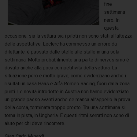
fine
settimana
nero. In
questa
occasione, sia la vettura sia i piloti non sono stati all’altezza
delle aspettative. Leclerc ha commesso un errore da
dilettante: è passato dalle stelle alle stalle in una sola
settimana. Molto probabilmente una parte di nervosismo è
dovuto anche alla poca competitività della vettura. La
situazione però è molto grave, come evidenziano anche i
risultati in casa Haas e Alfa Romeo Racing, fuori dalla zona
punti. Le novità introdotte in Austria non hanno evidenziato
un grande passo avanti anche se manca all’appello la prova
della corsa, terminata troppo presto. Tra una settimana si
torna in pista, in Ungheria. E questi ritmi serrati non sono di
aiuto per chi deve rincorrere.
Gian Carlo Minardi