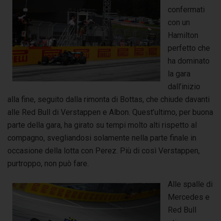
confermati
con un
Hamilton
perfetto che
ha dominato
la gara
dall’inizio
alla fine, seguito dalla rimonta di Bottas, che chiude davanti
alle Red Bull di Verstappen e Albon. Quest’ultimo, per buona
parte della gara, ha girato su tempi molto alti rispetto al
compagno, svegliandosi solamente nella parte finale in
occasione della lotta con Perez. Più di così Verstappen,
purtroppo, non può fare.
Alle spalle di
Mercedes e
Red Bull