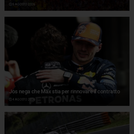
5 AGOSTO 2026
Jos nega che Max stia per rinnovare il contratto
4 AGOSTO 2026