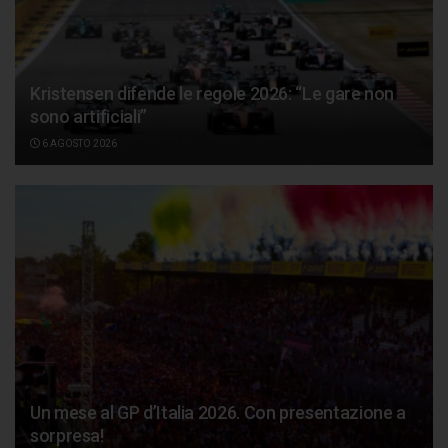
Kristensen difende le regole 2026: “Le gare non
sono artificiali”
6 AGOSTO 2026
Un mese al GP d’Italia 2026. Con presentazione a
sorpresa!