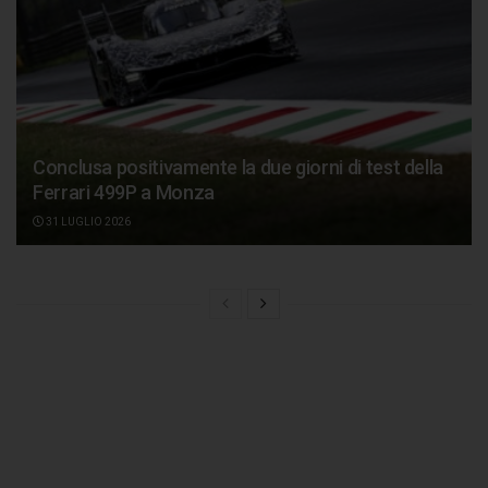
Conclusa positivamente la due giorni di test della
Ferrari 499P a Monza
31 LUGLIO 2026