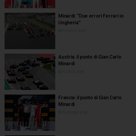
Minardi: “Due errori Ferrari in
Ungheria”
31 LUGLIO 2018
Austria: il punto di Gian Carlo
Minardi
3 LUGLIO 2018
Francia: il punto di Gian Carlo
Minardi
26 GIUGNO 2018