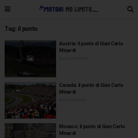
Tag:
il punto
Austria: il punto di Gian Carlo
Minardi
22 GIUGNO 2015
Canada: il punto di Gian Carlo
Minardi
8 GIUGNO 2015
Monaco: il punto di Gian Carlo
Minardi