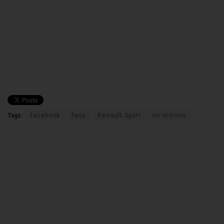
Tags:
facebook
fans
Renault Sport
un milione