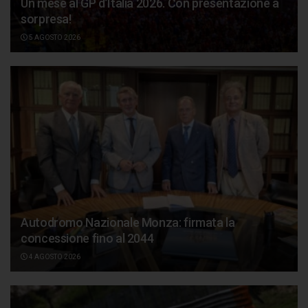
Un mese al GP d’Italia 2026. Con presentazione a
sorpresa!
5 AGOSTO 2026
Autodromo Nazionale Monza: firmata la
concessione fino al 2044
4 AGOSTO 2026