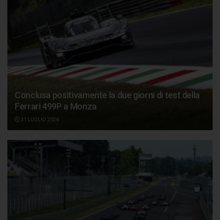
Conclusa positivamente la due giorni di test della
Ferrari 499P a Monza
31 LUGLIO 2026