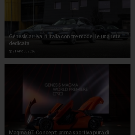
Genesis arriva in Italia con tre modelli e una rete
dedicata
21 APRILE 2026
Magma GT Concept: prima sportiva pura di