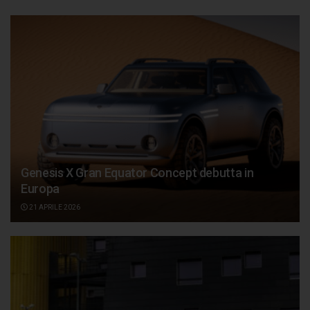
Genesis X Gran Equator Concept debutta in
Europa
21 APRILE 2026