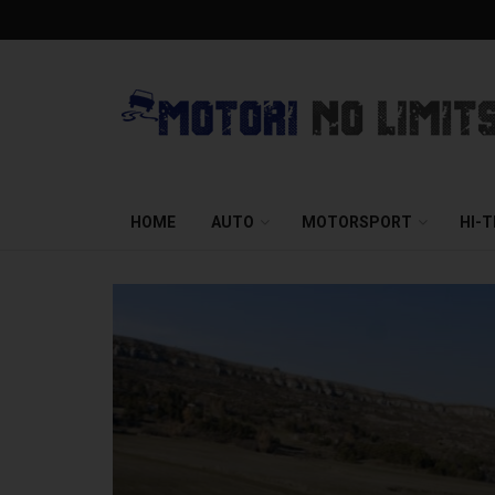
HOME
AUTO
MOTORSPORT
HI-