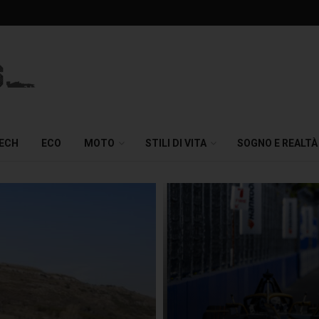
TECH
ECO
MOTO
STILI DI VITA
SOGNO E REALTÀ