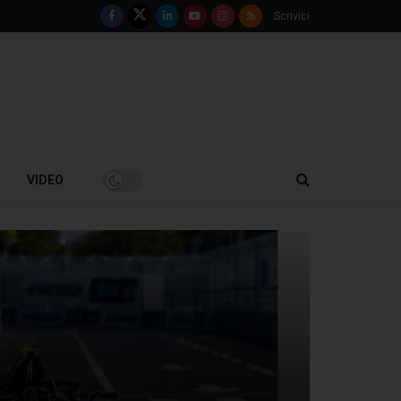
Scrivici
VIDEO